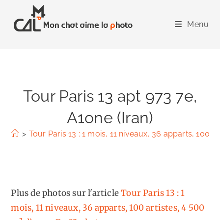
Skip
to
Menu
content
Tour Paris 13 apt 973 7e,
A1one (Iran)
>
Tour Paris 13 : 1 mois, 11 niveaux, 36 apparts, 100 a
Plus de photos sur l'article
Tour Paris 13 : 1
mois, 11 niveaux, 36 apparts, 100 artistes, 4 500