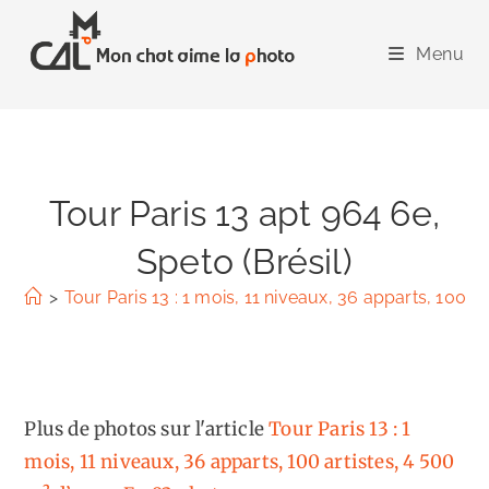
Skip
to
Menu
content
Tour Paris 13 apt 964 6e,
Speto (Brésil)
>
Tour Paris 13 : 1 mois, 11 niveaux, 36 apparts, 100 a
Plus de photos sur l'article
Tour Paris 13 : 1
mois, 11 niveaux, 36 apparts, 100 artistes, 4 500