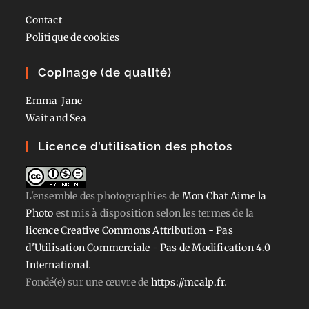
Contact
Politique de cookies
Copinage (de qualité)
Emma-Jane
Wait and Sea
Licence d’utilisation des photos
L'ensemble des photographies
de
Mon Chat Aime la
Photo
est mis à disposition selon les termes de la
licence Creative Commons Attribution - Pas
d'Utilisation Commerciale - Pas de Modification 4.0
International
.
Fondé(e) sur une œuvre de
https://mcalp.fr
.