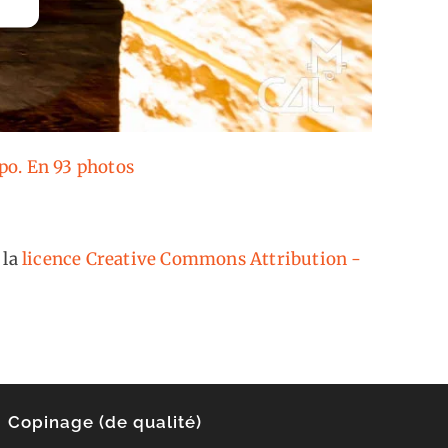
xpo. En 93 photos
 la
licence Creative Commons Attribution -
Copinage (de qualité)