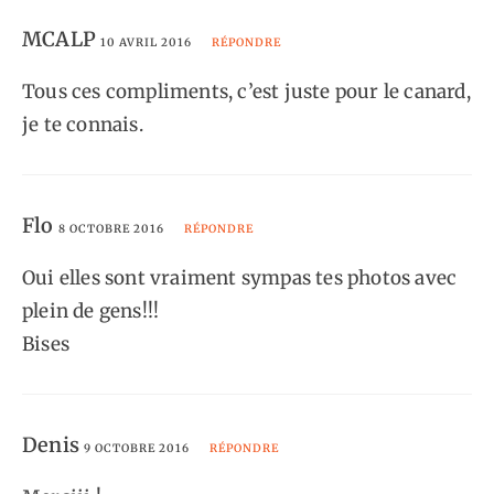
MCALP
10 AVRIL 2016
RÉPONDRE
Tous ces compliments, c’est juste pour le canard,
je te connais.
Flo
8 OCTOBRE 2016
RÉPONDRE
Oui elles sont vraiment sympas tes photos avec
plein de gens!!!
Bises
Denis
9 OCTOBRE 2016
RÉPONDRE