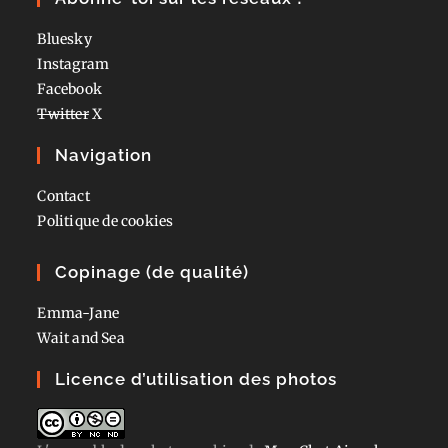
Bluesky
Instagram
Facebook
Twitter
X
Navigation
Contact
Politique de cookies
Copinage (de qualité)
Emma-Jane
Wait and Sea
Licence d’utilisation des photos