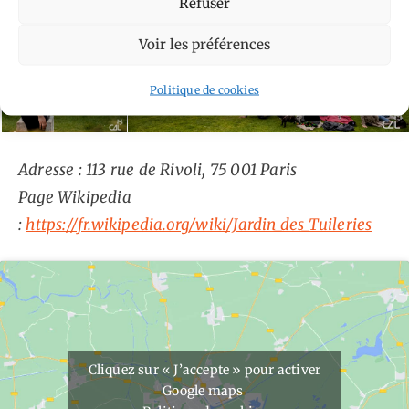
Refuser
Voir les préférences
Politique de cookies
Adresse : 113 rue de Rivoli, 75 001 Paris
Page Wikipedia
:
https://fr.wikipedia.org/wiki/Jardin_des_Tuileries
Cliquez sur « J’accepte » pour activer
Google maps