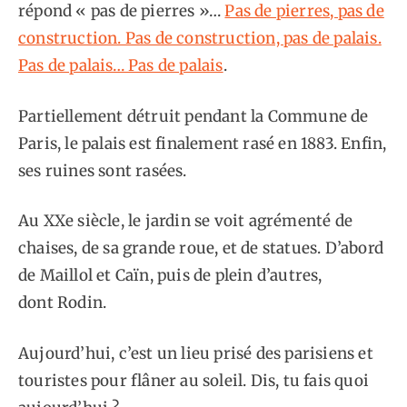
répond « pas de pierres »…
Pas de pierres, pas de
construction. Pas de construction, pas de palais.
Pas de palais… Pas de palais
.
Partiellement détruit pendant la Commune de
Paris, le palais est finalement rasé en 1883. Enfin,
ses ruines sont rasées.
Au XXe siècle, le jardin se voit agrémenté de
chaises, de sa grande roue, et de statues. D’abord
de Maillol et Caïn, puis de plein d’autres,
dont Rodin.
Aujourd’hui, c’est un lieu prisé des parisiens et
touristes pour flâner au soleil. Dis, tu fais quoi