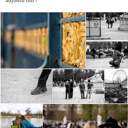
aujourd’hui ?