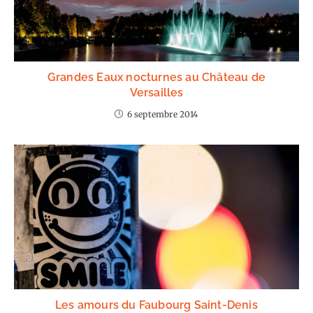
Grandes Eaux nocturnes au Château de
Versailles
6 septembre 2014
Les amours du Faubourg Saint-Denis