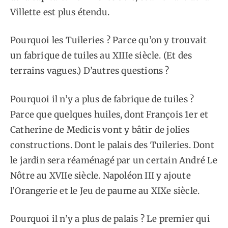
Villette est plus étendu.
Pourquoi les Tuileries ? Parce qu’on y trouvait
un fabrique de tuiles au XIIIe siècle. (Et des
terrains vagues.) D’autres questions ?
Pourquoi il n’y a plus de fabrique de tuiles ?
Parce que quelques huiles, dont François 1er et
Catherine de Medicis vont y bâtir de jolies
constructions. Dont le palais des Tuileries. Dont
le jardin sera réaménagé par un certain André Le
Nôtre au XVIIe siècle. Napoléon III y ajoute
l’Orangerie et le Jeu de paume au XIXe siècle.
Pourquoi il n’y a plus de palais ? Le premier qui