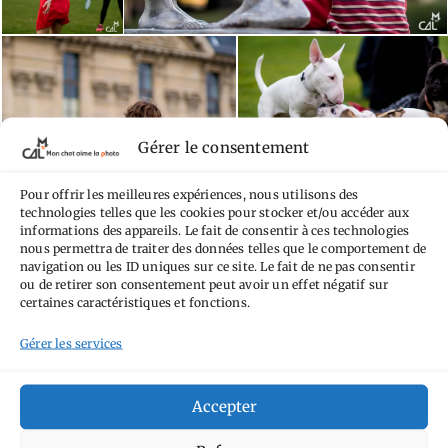
Gérer le consentement
Pour offrir les meilleures expériences, nous utilisons des
technologies telles que les cookies pour stocker et/ou accéder aux
informations des appareils. Le fait de consentir à ces technologies
nous permettra de traiter des données telles que le comportement de
navigation ou les ID uniques sur ce site. Le fait de ne pas consentir
ou de retirer son consentement peut avoir un effet négatif sur
certaines caractéristiques et fonctions.
Gérer les services
Accepter