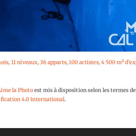
mois, 11 niveaux, 36 apparts, 100 artistes, 4 500 m² d’e
ime la Photo
est mis à disposition selon les termes de
fication 4.0 International
.