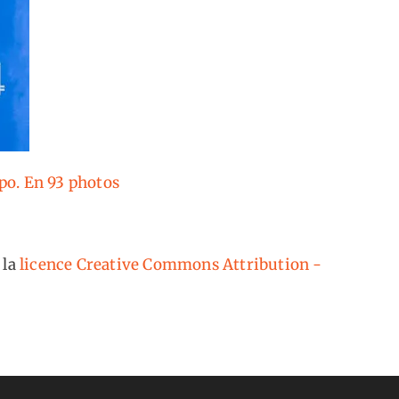
xpo. En 93 photos
 la
licence Creative Commons Attribution -