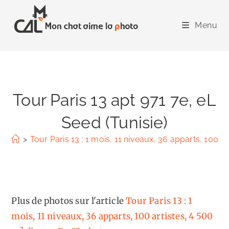
Skip
to
Menu
content
Tour Paris 13 apt 971 7e, eL
Seed (Tunisie)
>
Tour Paris 13 : 1 mois, 11 niveaux, 36 apparts, 100 a
Plus de photos sur l'article
Tour Paris 13 : 1
mois, 11 niveaux, 36 apparts, 100 artistes, 4 500