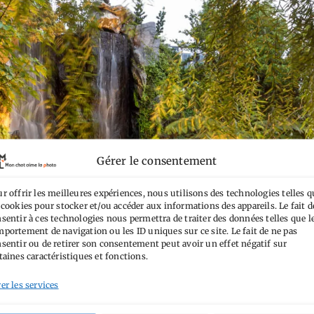
Gérer le consentement
r offrir les meilleures expériences, nous utilisons des technologies telles q
 cookies pour stocker et/ou accéder aux informations des appareils. Le fait d
sentir à ces technologies nous permettra de traiter des données telles que l
portement de navigation ou les ID uniques sur ce site. Le fait de ne pas
sentir ou de retirer son consentement peut avoir un effet négatif sur
taines caractéristiques et fonctions.
er les services