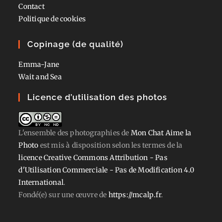
Contact
Politique de cookies
Copinage (de qualité)
Emma-Jane
Wait and Sea
Licence d’utilisation des photos
L'ensemble des photographies
de
Mon Chat Aime la
Photo
est mis à disposition selon les termes de la
licence Creative Commons Attribution - Pas
d'Utilisation Commerciale - Pas de Modification 4.0
International
.
Fondé(e) sur une œuvre de
https://mcalp.fr
.