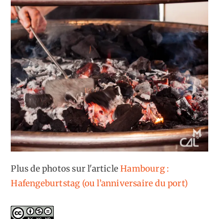
Plus de photos sur l'article
Hambourg :
Hafengeburtstag (ou l’anniversaire du port)